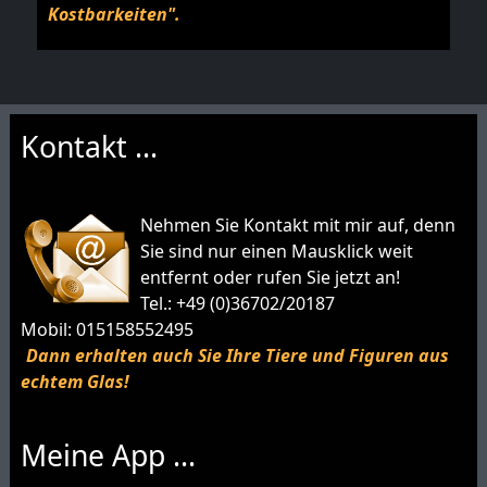
Kostbarkeiten".
Kontakt ...
Nehmen Sie Kontakt mit mir auf, denn
Sie sind nur einen Mausklick weit
entfernt oder rufen Sie jetzt an!
Tel.: +49 (0)36702/20187
Mobil: 015158552495
Dann erhalten auch Sie Ihre Tiere und Figuren aus
echtem Glas!
Meine App ...