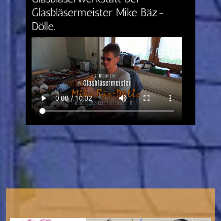
Glasbläsermeister Mike Bäz-
Dölle.