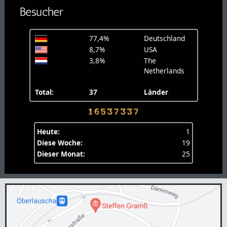
Besucher
77,4%
Deutschland
8,7%
USA
3,8%
The
Netherlands
Total:
37
Länder
Heute:
1
Diese Woche:
19
Dieser Monat:
25