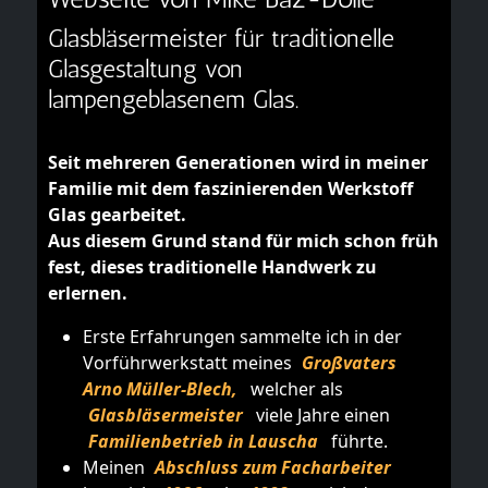
Glasbläsermeister für traditionelle
Glasgestaltung von
lampengeblasenem Glas.
Seit mehreren Generationen wird in meiner
Familie mit dem faszinierenden Werkstoff
Glas gearbeitet.
Aus diesem Grund stand für mich schon früh
fest, dieses traditionelle Handwerk zu
erlernen.
Erste Erfahrungen sammelte ich in der
Vorführwerkstatt meines
Großvaters
Arno Müller-Blech,
welcher als
Glasbläsermeister
viele Jahre einen
Familienbetrieb in Lauscha
führte.
Meinen
Abschluss zum Facharbeiter