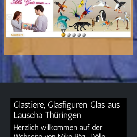
Glastiere, Glasfiguren Glas aus
Lauscha Thüringen
Herzlich willkommen auf der
Webseite von Mike Bäz-Dölle