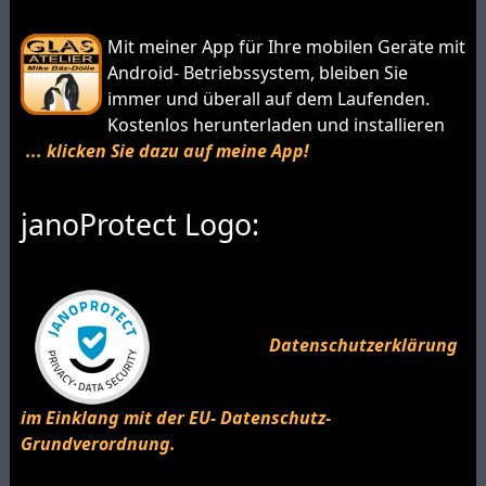
Mit meiner App für Ihre mobilen Geräte mit
Android- Betriebssystem, bleiben Sie
immer und überall auf dem Laufenden.
Kostenlos herunterladen und installieren
... klicken Sie dazu auf meine App!
janoProtect Logo:
Datenschutzerklärung
im Einklang mit der EU- Datenschutz-
Grundverordnung.